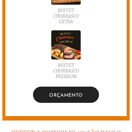
BUFFET
CHURRASCO
EXTRA
BUFFET
CHURRASCO
PREMIUM
ORÇAMENTO