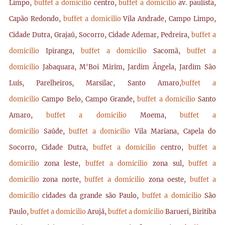
Limpo,
buffet a domicilio
centro,
buffet a domicilio
av. paulista,
Capão Redondo,
buffet a domicilio
Vila Andrade, Campo Limpo,
Cidade Dutra, Grajaú, Socorro, Cidade Ademar, Pedreira,
buffet a
domicilio
Ipiranga,
buffet a domicilio
Sacomã,
buffet a
domicilio
Jabaquara, M'Boi Mirim, Jardim Ângela, Jardim São
Luís, Parelheiros, Marsilac, Santo Amaro,
buffet a
domicilio
Campo Belo, Campo Grande,
buffet a domicilio
Santo
Amaro,
buffet a domicilio
Moema,
buffet a
domicilio
Saúde,
buffet a domicilio
Vila Mariana, Capela do
Socorro, Cidade Dutra,
buffet a domicilio
centro,
buffet a
domicilio
zona leste,
buffet a domicilio
zona sul,
buffet a
domicilio
zona norte,
buffet a domicilio
zona oeste,
buffet a
domicilio
cidades da grande são Paulo,
buffet a domicilio
São
Paulo,
buffet a domicilio
Arujá,
buffet a domicilio
Barueri, Biritiba