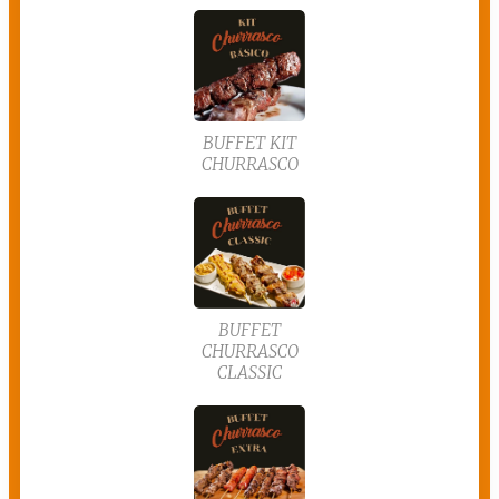
BUFFET KIT
CHURRASCO
BUFFET
CHURRASCO
CLASSIC