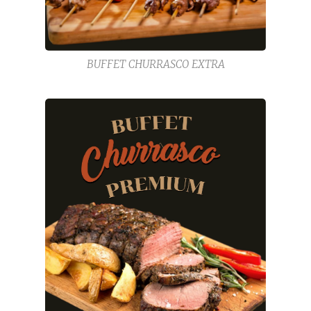
BUFFET CHURRASCO EXTRA