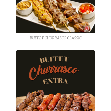
BUFFET CHURRASCO CLASSIC