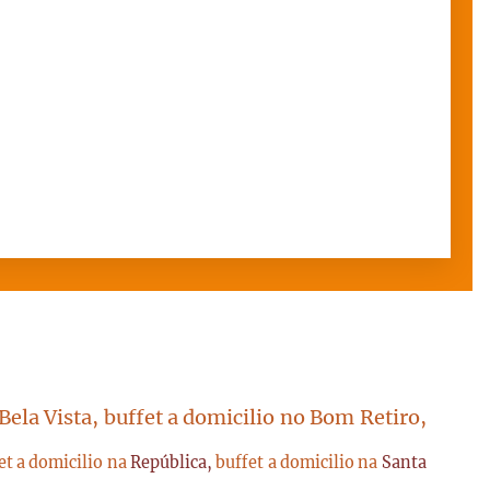
 Bela Vista, buffet a domicilio no Bom Retiro,
et a domicilio na
República,
buffet a domicilio na
Santa