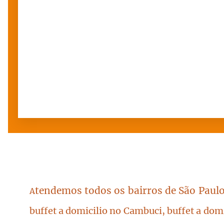
tendemos todos os bairros de São Paulo
A
buffet a domicilio no Cambuci, buffet a dom