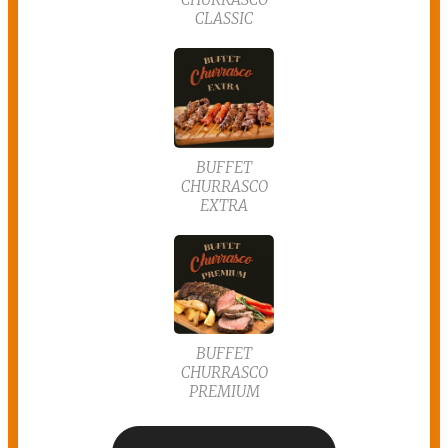
CLASSIC
BUFFET
CHURRASCO
EXTRA
BUFFET
CHURRASCO
PREMIUM