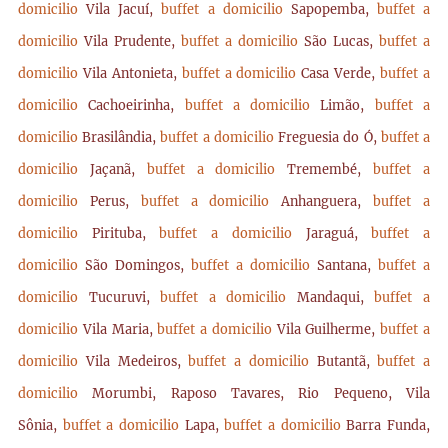
domicilio
Vila Jacuí,
buffet a domicilio
Sapopemba,
buffet a
domicilio
Vila Prudente,
buffet a domicilio
São Lucas,
buffet a
domicilio
Vila Antonieta,
buffet a domicilio
Casa Verde,
buffet a
domicilio
Cachoeirinha,
buffet a domicilio
Limão,
buffet a
domicilio
Brasilândia,
buffet a domicilio
Freguesia do Ó,
buffet a
domicilio
Jaçanã,
buffet a domicilio
Tremembé,
buffet a
domicilio
Perus,
buffet a domicilio
Anhanguera,
buffet a
domicilio
Pirituba,
buffet a domicilio
Jaraguá,
buffet a
domicilio
São Domingos,
buffet a domicilio
Santana,
buffet a
domicilio
Tucuruvi,
buffet a domicilio
Mandaqui,
buffet a
domicilio
Vila Maria,
buffet a domicilio
Vila Guilherme,
buffet a
domicilio
Vila Medeiros,
buffet a domicilio
Butantã,
buffet a
domicilio
Morumbi, Raposo Tavares, Rio Pequeno, Vila
Sônia,
buffet a domicilio
Lapa,
buffet a domicilio
Barra Funda,