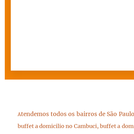
tendemos todos os bairros de São Paulo
A
buffet a domicilio no Cambuci, buffet a dom