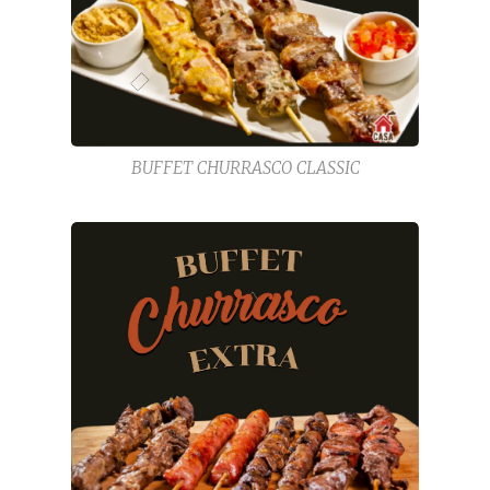
BUFFET CHURRASCO CLASSIC