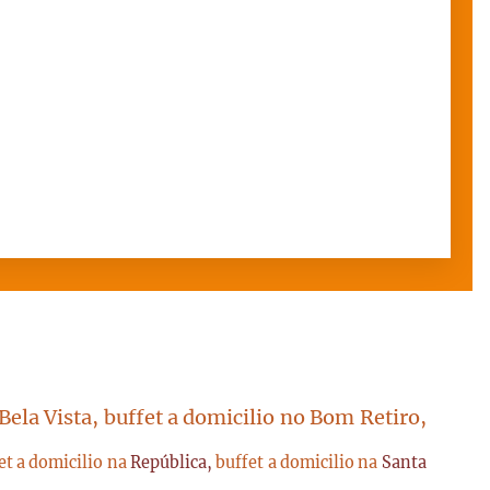
 Bela Vista, buffet a domicilio no Bom Retiro,
et a domicilio na
República,
buffet a domicilio na
Santa