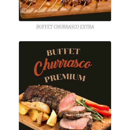
BUFFET CHURRASCO EXTRA