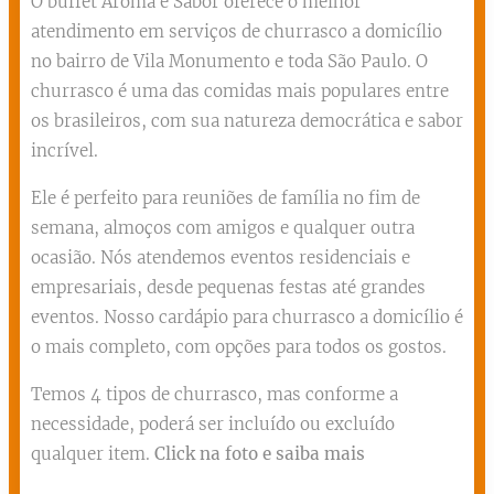
O buffet Aroma e Sabor oferece o melhor
atendimento em serviços de churrasco a domicílio
no bairro de Vila Monumento e toda São Paulo. O
churrasco é uma das comidas mais populares entre
os brasileiros, com sua natureza democrática e sabor
incrível.
Ele é perfeito para reuniões de família no fim de
semana, almoços com amigos e qualquer outra
ocasião. Nós atendemos eventos residenciais e
empresariais, desde pequenas festas até grandes
eventos. Nosso cardápio para churrasco a domicílio é
o mais completo, com opções para todos os gostos.
Temos 4 tipos de churrasco, mas conforme a
necessidade, poderá ser incluído ou excluído
qualquer item.
Click na foto e saiba mais