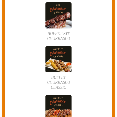
BUFFET KIT
CHURRASCO
BUFFET
CHURRASCO
CLASSIC