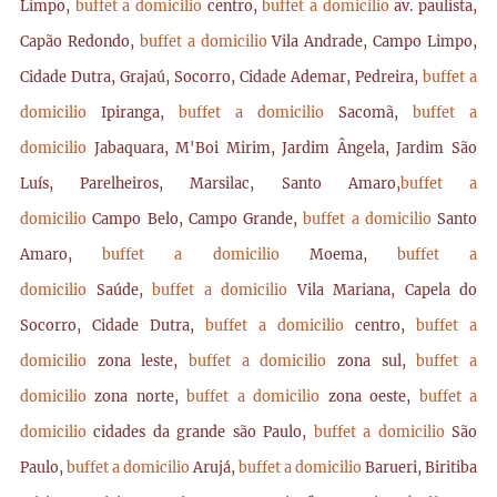
Limpo,
buffet a domicilio
centro,
buffet a domicilio
av. paulista,
Capão Redondo,
buffet a domicilio
Vila Andrade, Campo Limpo,
Cidade Dutra, Grajaú, Socorro, Cidade Ademar, Pedreira,
buffet a
domicilio
Ipiranga,
buffet a domicilio
Sacomã,
buffet a
domicilio
Jabaquara, M'Boi Mirim, Jardim Ângela, Jardim São
Luís, Parelheiros, Marsilac, Santo Amaro,
buffet a
domicilio
Campo Belo, Campo Grande,
buffet a domicilio
Santo
Amaro,
buffet a domicilio
Moema,
buffet a
domicilio
Saúde,
buffet a domicilio
Vila Mariana, Capela do
Socorro, Cidade Dutra,
buffet a domicilio
centro,
buffet a
domicilio
zona leste,
buffet a domicilio
zona sul,
buffet a
domicilio
zona norte,
buffet a domicilio
zona oeste,
buffet a
domicilio
cidades da grande são Paulo,
buffet a domicilio
São
Paulo,
buffet a domicilio
Arujá,
buffet a domicilio
Barueri, Biritiba