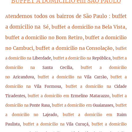
BUFFET A DOMICILIO em SÃO PAULO
tendemos todos os bairros de São Paulo : buffet
A
a domicilio na
Sé, buffet a domicilio na Bela Vista,
buffet a domicilio no Bom Retiro, buffet a domicilio
no Cambuci, buffet a domicilio na Consolação,
buffet
a domicilio na
Liberdade,
buffet a domicilio na
República,
buffet a
domicilio na
Santa Cecília,
buffet a domicilio
no
Aricanduva,
buffet a domicilio na
Vila Carrão,
buffet a
domicilio na
Vila Formosa,
buffet a domicilio na
Cidade
Tiradentes,
buffet a domicilio em
Ermelino Matarazzo,
buffet a
domicilio na
Ponte Rasa,
buffet a domicilio em
Guaianases,
buffet
a domicilio no
Lajeado,
buffet a domicilio em
Itaim
Paulista,
buffet a domicilio na
Vila Curuçá,
buffet a domicilio