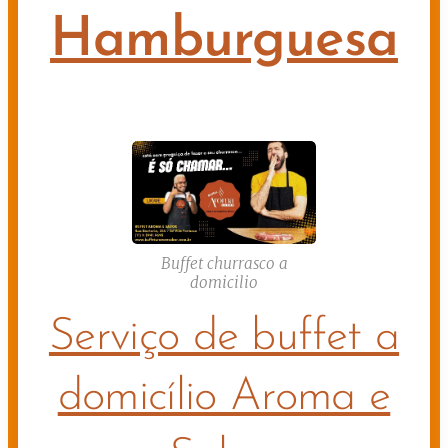
Hamburguesa
Buffet churrasco a
domicilio
Serviço de buffet a
domicílio Aroma e