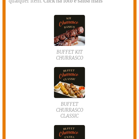
qualquer item.
Click na foto e saiba mais
BUFFET KIT
CHURRASCO
BUFFET
CHURRASCO
CLASSIC