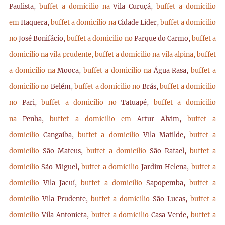
Paulista,
buffet a domicilio na
Vila Curuçá,
buffet a domicilio
em
Itaquera,
buffet a domicilio na
Cidade Líder,
buffet a domicilio
no
José Bonifácio,
buffet a domicilio no
Parque do Carmo,
buffet a
domicilio na vila prudente,
buffet a domicilio na vila alpina,
buffet
a domicilio na
Mooca,
buffet a domicilio na
Água Rasa,
buffet a
domicilio no
Belém,
buffet a domicilio no
Brás,
buffet a domicilio
no
Pari,
buffet a domicilio no
Tatuapé,
buffet a domicilio
na
Penha,
buffet a domicilio em
Artur Alvim,
buffet a
domicilio
Cangaíba,
buffet a domicilio
Vila Matilde,
buffet a
domicilio
São Mateus,
buffet a domicilio
São Rafael,
buffet a
domicilio
São Miguel,
buffet a domicilio
Jardim Helena,
buffet a
domicilio
Vila Jacuí,
buffet a domicilio
Sapopemba,
buffet a
domicilio
Vila Prudente,
buffet a domicilio
São Lucas,
buffet a
domicilio
Vila Antonieta,
buffet a domicilio
Casa Verde,
buffet a