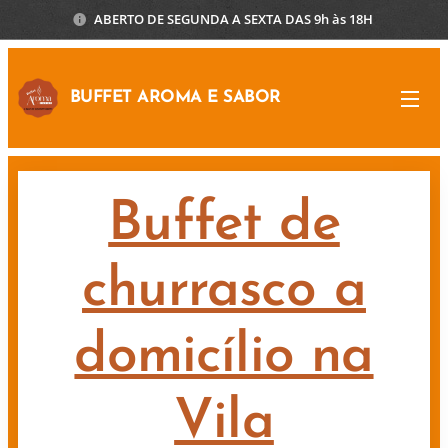
ABERTO DE SEGUNDA A SEXTA DAS 9h às 18H
BUFFET AROMA E SABOR
Buffet de
churrasco a
domicílio na
Vila