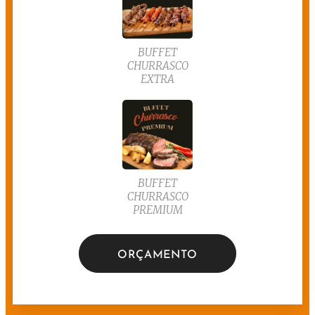
BUFFET
CHURRASCO
EXTRA
BUFFET
CHURRASCO
PREMIUM
ORÇAMENTO