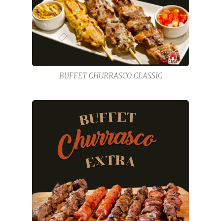
BUFFET CHURRASCO CLASSIC