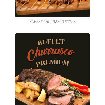
BUFFET CHURRASCO EXTRA