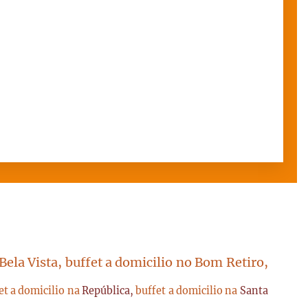
 Bela Vista, buffet a domicilio no Bom Retiro,
et a domicilio na
República,
buffet a domicilio na
Santa