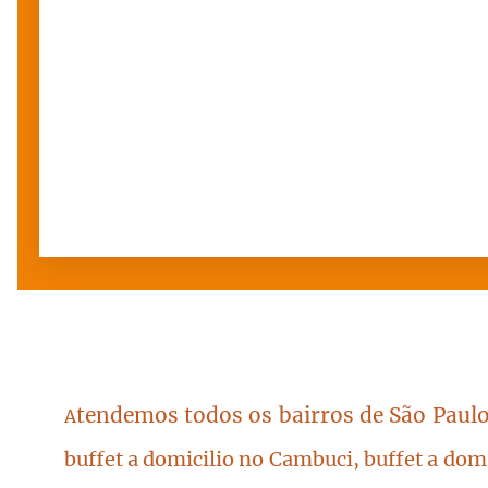
tendemos todos os bairros de São Paulo
A
buffet a domicilio no Cambuci, buffet a dom