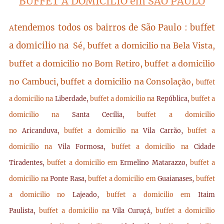
BUFFET A DOMICILIO em SÃO PAULO
tendemos todos os bairros de São Paulo : buffet
A
a domicilio na
Sé, buffet a domicilio na Bela Vista,
buffet a domicilio no Bom Retiro, buffet a domicilio
no Cambuci, buffet a domicilio na Consolação,
buffet
a domicilio na
Liberdade,
buffet a domicilio na
República,
buffet a
domicilio na
Santa Cecília,
buffet a domicilio
no
Aricanduva,
buffet a domicilio na
Vila Carrão,
buffet a
domicilio na
Vila Formosa,
buffet a domicilio na
Cidade
Tiradentes,
buffet a domicilio em
Ermelino Matarazzo,
buffet a
domicilio na
Ponte Rasa,
buffet a domicilio em
Guaianases,
buffet
a domicilio no
Lajeado,
buffet a domicilio em
Itaim
Paulista,
buffet a domicilio na
Vila Curuçá,
buffet a domicilio