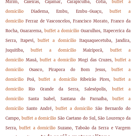
Mirim, Caieiras, Cajamar, Carapicuíba, Cotia,
buffet a
domicilio
Diadema, Embu, Embu-Guaçu,
buffet a
domicilio
Ferraz de Vasconcelos, Francisco Morato, Franco da
Rocha, Guararema,
buffet a domicilio
Guarulhos, Itapecerica da
Serra, Itapevi,
buffet a domicilio
Itaquaquecetuba, Jandira,
Juquitiba,
buffet a domicilio
Mairiporã,
buffet a
domicilio
Mauá,
buffet a domicilio
Mogi das Cruzes,
buffet a
domicilio
Osasco, Pirapora do Bom Jesus,
buffet a
domicilio
Poá,
buffet a domicilio
Ribeirão Pires,
buffet a
domicilio
Rio Grande da Serra, Salesópolis,
buffet a
domicilio
Santa Isabel, Santana do Parnaíba,
buffet a
domicilio
Santo André,
buffet a domicilio
São Bernardo do
Campo,
buffet a domicilio
São Caetano do Sul, São Lourenço da
Serra,
buffet a domicilio
Suzano, Taboão da Serra e Vargem