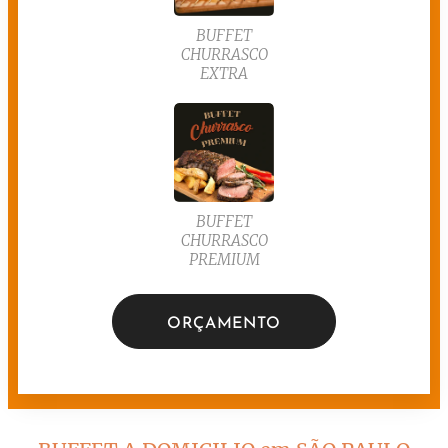
BUFFET
CHURRASCO
EXTRA
BUFFET
CHURRASCO
PREMIUM
ORÇAMENTO