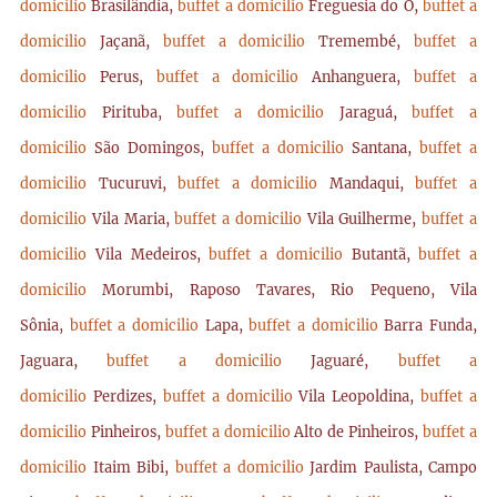
domicilio
Brasilândia,
buffet a domicilio
Freguesia do Ó,
buffet a
domicilio
Jaçanã,
buffet a domicilio
Tremembé,
buffet a
domicilio
Perus,
buffet a domicilio
Anhanguera,
buffet a
domicilio
Pirituba,
buffet a domicilio
Jaraguá,
buffet a
domicilio
São Domingos,
buffet a domicilio
Santana,
buffet a
domicilio
Tucuruvi,
buffet a domicilio
Mandaqui,
buffet a
domicilio
Vila Maria,
buffet a domicilio
Vila Guilherme,
buffet a
domicilio
Vila Medeiros,
buffet a domicilio
Butantã,
buffet a
domicilio
Morumbi, Raposo Tavares, Rio Pequeno, Vila
Sônia,
buffet a domicilio
Lapa,
buffet a domicilio
Barra Funda,
Jaguara,
buffet a domicilio
Jaguaré,
buffet a
domicilio
Perdizes,
buffet a domicilio
Vila Leopoldina,
buffet a
domicilio
Pinheiros,
buffet a domicilio
Alto de Pinheiros,
buffet a
domicilio
Itaim Bibi,
buffet a domicilio
Jardim Paulista, Campo