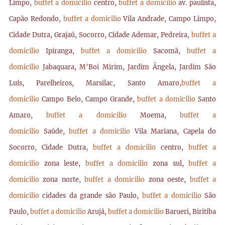
Limpo,
buffet a domicilio
centro,
buffet a domicilio
av. paulista,
Capão Redondo,
buffet a domicilio
Vila Andrade, Campo Limpo,
Cidade Dutra, Grajaú, Socorro, Cidade Ademar, Pedreira,
buffet a
domicilio
Ipiranga,
buffet a domicilio
Sacomã,
buffet a
domicilio
Jabaquara, M'Boi Mirim, Jardim Ângela, Jardim São
Luís, Parelheiros, Marsilac, Santo Amaro,
buffet a
domicilio
Campo Belo, Campo Grande,
buffet a domicilio
Santo
Amaro,
buffet a domicilio
Moema,
buffet a
domicilio
Saúde,
buffet a domicilio
Vila Mariana, Capela do
Socorro, Cidade Dutra,
buffet a domicilio
centro,
buffet a
domicilio
zona leste,
buffet a domicilio
zona sul,
buffet a
domicilio
zona norte,
buffet a domicilio
zona oeste,
buffet a
domicilio
cidades da grande são Paulo,
buffet a domicilio
São
Paulo,
buffet a domicilio
Arujá,
buffet a domicilio
Barueri, Biritiba