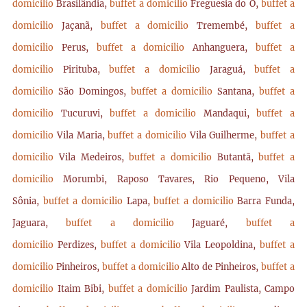
domicilio
Brasilândia,
buffet a domicilio
Freguesia do Ó,
buffet a
domicilio
Jaçanã,
buffet a domicilio
Tremembé,
buffet a
domicilio
Perus,
buffet a domicilio
Anhanguera,
buffet a
domicilio
Pirituba,
buffet a domicilio
Jaraguá,
buffet a
domicilio
São Domingos,
buffet a domicilio
Santana,
buffet a
domicilio
Tucuruvi,
buffet a domicilio
Mandaqui,
buffet a
domicilio
Vila Maria,
buffet a domicilio
Vila Guilherme,
buffet a
domicilio
Vila Medeiros,
buffet a domicilio
Butantã,
buffet a
domicilio
Morumbi, Raposo Tavares, Rio Pequeno, Vila
Sônia,
buffet a domicilio
Lapa,
buffet a domicilio
Barra Funda,
Jaguara,
buffet a domicilio
Jaguaré,
buffet a
domicilio
Perdizes,
buffet a domicilio
Vila Leopoldina,
buffet a
domicilio
Pinheiros,
buffet a domicilio
Alto de Pinheiros,
buffet a
domicilio
Itaim Bibi,
buffet a domicilio
Jardim Paulista, Campo