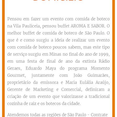
Pensou em fazer um evento com comida de boteco
na Vila Pauliceia, pensou buffet AROMA E SABOR. O
melhor buffet de comida de boteco de São Paulo. O
que é e como surgiu a ideia de realizar um evento
com comida de boteco poucos sabem, mas este tipo
de serviço surgiu em Minas no final do ano de 1999,
em uma festa de final de ano da extinta Rádio
Geraes, Eduardo Maya do programa Momento
Gourmet, juntamente com João Guimarães,
proprietário da emissora e Maria Eulália Araújo,
Gerente de Marketing e Comercial, definiram a
criação de um evento que valorizasse a tradicional
cozinha de raiz e os botecos da cidade.
Atendemos todas as regiões de São Paulo - Contrate