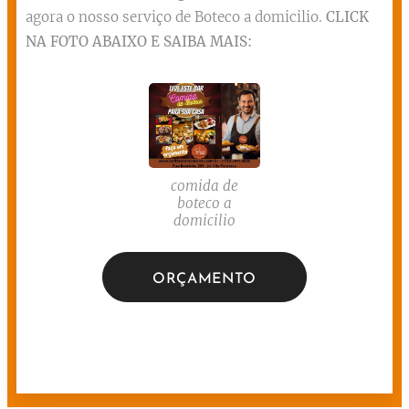
agora o nosso serviço de Boteco a domicilio.
CLICK
NA FOTO ABAIXO E SAIBA MAIS:
comida de
boteco a
domicilio
ORÇAMENTO