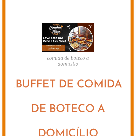
comida de boteco a
domicilio
BUFFET DE COMIDA
.
DE BOTECO A
DOMICÍLIO