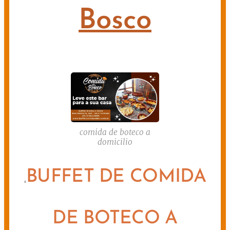
Bosco
comida de boteco a
domicilio
BUFFET DE COMIDA
.
DE BOTECO A