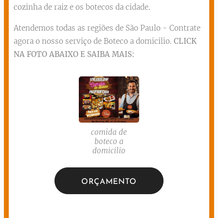
cozinha de raiz e os botecos da cidade.
Atendemos todas as regiões de São Paulo - Contrate
agora o nosso serviço de Boteco a domicilio.
CLICK
NA FOTO ABAIXO E SAIBA MAIS:
comida de
boteco a
domicilio
ORÇAMENTO