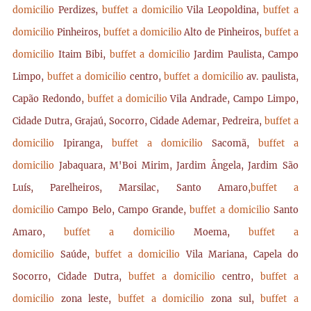
domicilio
Perdizes,
buffet a domicilio
Vila Leopoldina,
buffet a
domicilio
Pinheiros,
buffet a domicilio
Alto de Pinheiros,
buffet a
domicilio
Itaim Bibi,
buffet a domicilio
Jardim Paulista, Campo
Limpo,
buffet a domicilio
centro,
buffet a domicilio
av. paulista,
Capão Redondo,
buffet a domicilio
Vila Andrade, Campo Limpo,
Cidade Dutra, Grajaú, Socorro, Cidade Ademar, Pedreira,
buffet a
domicilio
Ipiranga,
buffet a domicilio
Sacomã,
buffet a
domicilio
Jabaquara, M'Boi Mirim, Jardim Ângela, Jardim São
Luís, Parelheiros, Marsilac, Santo Amaro,
buffet a
domicilio
Campo Belo, Campo Grande,
buffet a domicilio
Santo
Amaro,
buffet a domicilio
Moema,
buffet a
domicilio
Saúde,
buffet a domicilio
Vila Mariana, Capela do
Socorro, Cidade Dutra,
buffet a domicilio
centro,
buffet a
domicilio
zona leste,
buffet a domicilio
zona sul,
buffet a