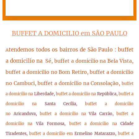
BUFFET A DOMICILIO em SÃO PAULO
tendemos todos os bairros de São Paulo : buffet
A
a domicilio na
Sé, buffet a domicilio na Bela Vista,
buffet a domicilio no Bom Retiro, buffet a domicilio
no Cambuci, buffet a domicilio na Consolação,
buffet
a domicilio na
Liberdade,
buffet a domicilio na
República,
buffet a
domicilio na
Santa Cecília,
buffet a domicilio
no
Aricanduva,
buffet a domicilio na
Vila Carrão,
buffet a
domicilio na
Vila Formosa,
buffet a domicilio na
Cidade
Tiradentes,
buffet a domicilio em
Ermelino Matarazzo,
buffet a