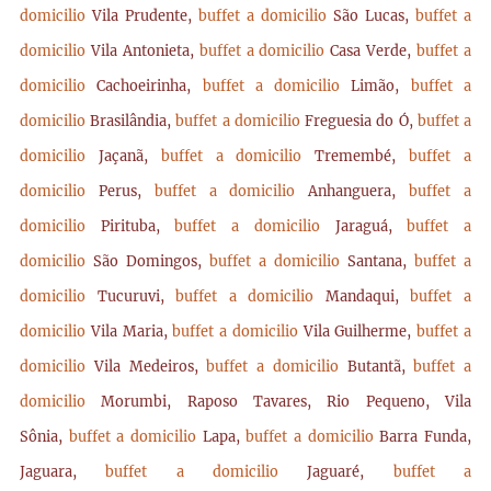
domicilio
Vila Prudente,
buffet a domicilio
São Lucas,
buffet a
domicilio
Vila Antonieta,
buffet a domicilio
Casa Verde,
buffet a
domicilio
Cachoeirinha,
buffet a domicilio
Limão,
buffet a
domicilio
Brasilândia,
buffet a domicilio
Freguesia do Ó,
buffet a
domicilio
Jaçanã,
buffet a domicilio
Tremembé,
buffet a
domicilio
Perus,
buffet a domicilio
Anhanguera,
buffet a
domicilio
Pirituba,
buffet a domicilio
Jaraguá,
buffet a
domicilio
São Domingos,
buffet a domicilio
Santana,
buffet a
domicilio
Tucuruvi,
buffet a domicilio
Mandaqui,
buffet a
domicilio
Vila Maria,
buffet a domicilio
Vila Guilherme,
buffet a
domicilio
Vila Medeiros,
buffet a domicilio
Butantã,
buffet a
domicilio
Morumbi, Raposo Tavares, Rio Pequeno, Vila
Sônia,
buffet a domicilio
Lapa,
buffet a domicilio
Barra Funda,
Jaguara,
buffet a domicilio
Jaguaré,
buffet a