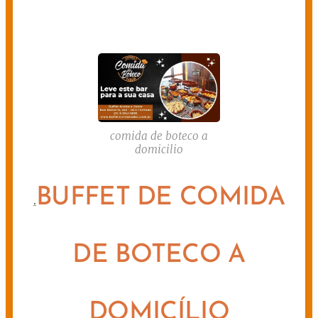
comida de boteco a
domicilio
BUFFET DE COMIDA
.
DE BOTECO A
DOMICÍLIO