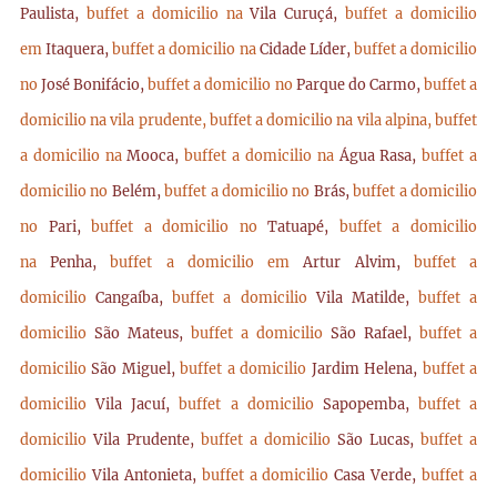
Paulista,
buffet a domicilio na
Vila Curuçá,
buffet a domicilio
em
Itaquera,
buffet a domicilio na
Cidade Líder,
buffet a domicilio
no
José Bonifácio,
buffet a domicilio no
Parque do Carmo,
buffet a
domicilio na vila prudente,
buffet a domicilio na vila alpina,
buffet
a domicilio na
Mooca,
buffet a domicilio na
Água Rasa,
buffet a
domicilio no
Belém,
buffet a domicilio no
Brás,
buffet a domicilio
no
Pari,
buffet a domicilio no
Tatuapé,
buffet a domicilio
na
Penha,
buffet a domicilio em
Artur Alvim,
buffet a
domicilio
Cangaíba,
buffet a domicilio
Vila Matilde,
buffet a
domicilio
São Mateus,
buffet a domicilio
São Rafael,
buffet a
domicilio
São Miguel,
buffet a domicilio
Jardim Helena,
buffet a
domicilio
Vila Jacuí,
buffet a domicilio
Sapopemba,
buffet a
domicilio
Vila Prudente,
buffet a domicilio
São Lucas,
buffet a
domicilio
Vila Antonieta,
buffet a domicilio
Casa Verde,
buffet a