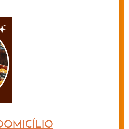
DOMICÍLIO