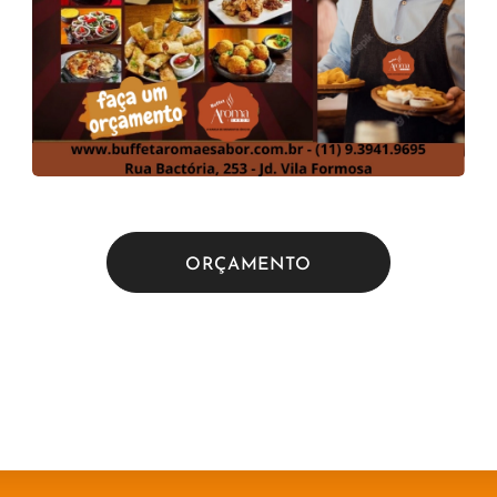
ORÇAMENTO