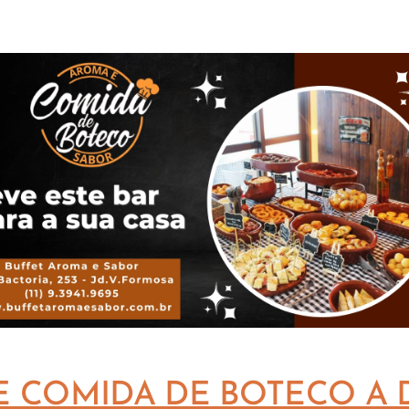
E COMIDA DE BOTECO A 