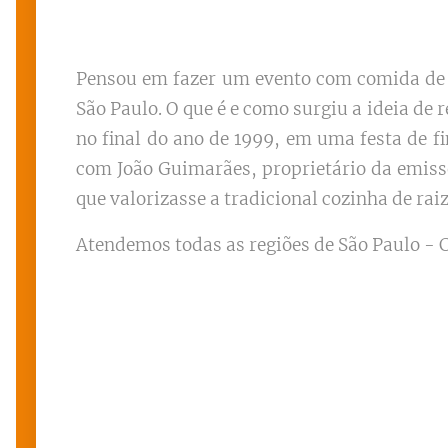
Pensou em fazer um evento com comida de 
São Paulo. O que é e como surgiu a ideia de
no final do ano de 1999, em uma festa de
com João Guimarães, proprietário da emisso
que valorizasse a tradicional cozinha de raiz
Atendemos todas as regiões de São Paulo - C