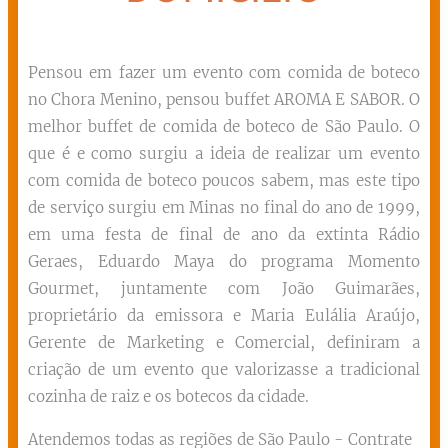
Pensou em fazer um evento com comida de boteco
no Chora Menino, pensou buffet AROMA E SABOR. O
melhor buffet de comida de boteco de São Paulo. O
que é e como surgiu a ideia de realizar um evento
com comida de boteco poucos sabem, mas este tipo
de serviço surgiu em Minas no final do ano de 1999,
em uma festa de final de ano da extinta Rádio
Geraes, Eduardo Maya do programa Momento
Gourmet, juntamente com João Guimarães,
proprietário da emissora e Maria Eulália Araújo,
Gerente de Marketing e Comercial, definiram a
criação de um evento que valorizasse a tradicional
cozinha de raiz e os botecos da cidade.
Atendemos todas as regiões de São Paulo - Contrate