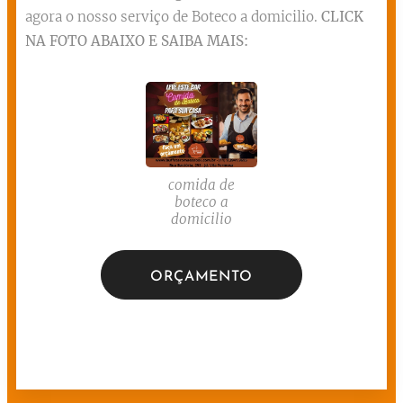
agora o nosso serviço de Boteco a domicilio.
CLICK
NA FOTO ABAIXO E SAIBA MAIS:
comida de
boteco a
domicilio
ORÇAMENTO