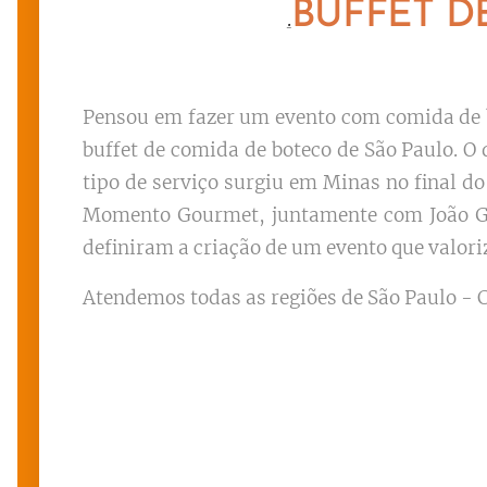
BUFFET D
.
Pensou em fazer um evento com comida de 
buffet de comida de boteco de São Paulo. O
tipo de serviço surgiu em Minas no final d
Momento Gourmet, juntamente com João Gui
definiram a criação de um evento que valoriz
Atendemos todas as regiões de São Paulo - C