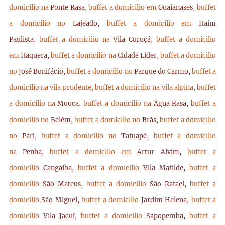
domicilio na
Ponte Rasa,
buffet a domicilio em
Guaianases,
buffet
a domicilio no
Lajeado,
buffet a domicilio em
Itaim
Paulista,
buffet a domicilio na
Vila Curuçá,
buffet a domicilio
em
Itaquera,
buffet a domicilio na
Cidade Líder,
buffet a domicilio
no
José Bonifácio,
buffet a domicilio no
Parque do Carmo,
buffet a
domicilio na vila prudente,
buffet a domicilio na vila alpina,
buffet
a domicilio na
Mooca,
buffet a domicilio na
Água Rasa,
buffet a
domicilio no
Belém,
buffet a domicilio no
Brás,
buffet a domicilio
no
Pari,
buffet a domicilio no
Tatuapé,
buffet a domicilio
na
Penha,
buffet a domicilio em
Artur Alvim,
buffet a
domicilio
Cangaíba,
buffet a domicilio
Vila Matilde,
buffet a
domicilio
São Mateus,
buffet a domicilio
São Rafael,
buffet a
domicilio
São Miguel,
buffet a domicilio
Jardim Helena,
buffet a
domicilio
Vila Jacuí,
buffet a domicilio
Sapopemba,
buffet a