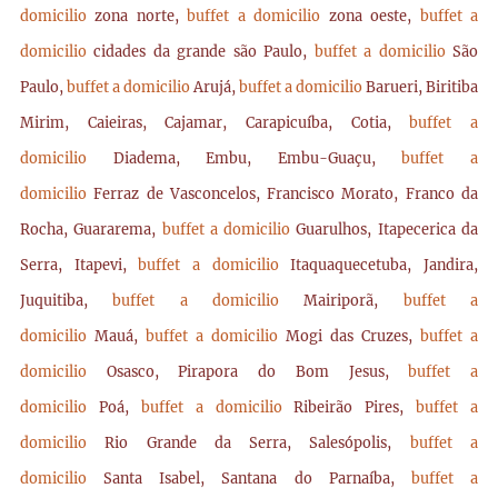
domicilio
zona norte,
buffet a domicilio
zona oeste,
buffet a
domicilio
cidades da grande são Paulo,
buffet a domicilio
São
Paulo,
buffet a domicilio
Arujá,
buffet a domicilio
Barueri, Biritiba
Mirim, Caieiras, Cajamar, Carapicuíba, Cotia,
buffet a
domicilio
Diadema, Embu, Embu-Guaçu,
buffet a
domicilio
Ferraz de Vasconcelos, Francisco Morato, Franco da
Rocha, Guararema,
buffet a domicilio
Guarulhos, Itapecerica da
Serra, Itapevi,
buffet a domicilio
Itaquaquecetuba, Jandira,
Juquitiba,
buffet a domicilio
Mairiporã,
buffet a
domicilio
Mauá,
buffet a domicilio
Mogi das Cruzes,
buffet a
domicilio
Osasco, Pirapora do Bom Jesus,
buffet a
domicilio
Poá,
buffet a domicilio
Ribeirão Pires,
buffet a
domicilio
Rio Grande da Serra, Salesópolis,
buffet a
domicilio
Santa Isabel, Santana do Parnaíba,
buffet a