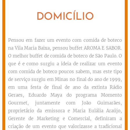
DOMICÍLIO
Pensou em fazer um evento com comida de boteco
na Vila Maria Baixa, pensou buffet AROMA E SABOR.
O melhor buffet de comida de boteco de São Paulo. O
que é e como surgiu a ideia de realizar um evento
com comida de boteco poucos sabem, mas este tipo
de serviço surgiu em Minas no final do ano de 1999,
em uma festa de final de ano da extinta Rádio
Geraes, Eduardo Maya do programa Momento
Gourmet, juntamente com João Guimarães,
proprietário da emissora e Maria Eulália Araújo,
Gerente de Marketing e Comercial, definiram a
criação de um evento que valorizasse a tradicional