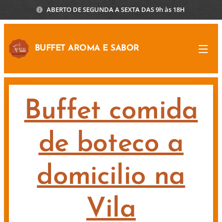
ABERTO DE SEGUNDA A SEXTA DAS 9h às 18H
BUFFET AROMA E SABOR
Buffet comida
de boteco a
domicilio na
Vila