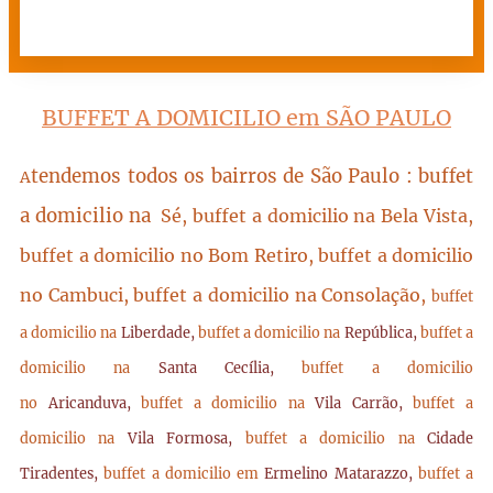
BUFFET A DOMICILIO em SÃO PAULO
tendemos todos os bairros de São Paulo : buffet
A
a domicilio na
Sé, buffet a domicilio na Bela Vista,
buffet a domicilio no Bom Retiro, buffet a domicilio
no Cambuci, buffet a domicilio na Consolação,
buffet
a domicilio na
Liberdade,
buffet a domicilio na
República,
buffet a
domicilio na
Santa Cecília,
buffet a domicilio
no
Aricanduva,
buffet a domicilio na
Vila Carrão,
buffet a
domicilio na
Vila Formosa,
buffet a domicilio na
Cidade
Tiradentes,
buffet a domicilio em
Ermelino Matarazzo,
buffet a