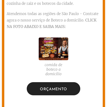
cozinha de raiz e os botecos da cidade.
Atendemos todas as regiões de São Paulo - Contrate
agora o nosso serviço de Boteco a domicilio.
CLICK
NA FOTO ABAIXO E SAIBA MAIS:
comida de
boteco a
domicilio
ORÇAMENTO