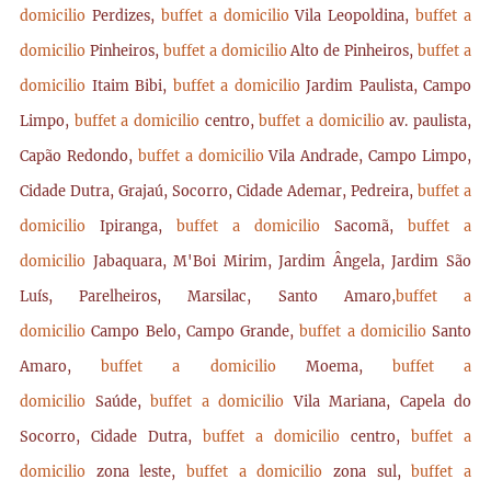
domicilio
Perdizes,
buffet a domicilio
Vila Leopoldina,
buffet a
domicilio
Pinheiros,
buffet a domicilio
Alto de Pinheiros,
buffet a
domicilio
Itaim Bibi,
buffet a domicilio
Jardim Paulista, Campo
Limpo,
buffet a domicilio
centro,
buffet a domicilio
av. paulista,
Capão Redondo,
buffet a domicilio
Vila Andrade, Campo Limpo,
Cidade Dutra, Grajaú, Socorro, Cidade Ademar, Pedreira,
buffet a
domicilio
Ipiranga,
buffet a domicilio
Sacomã,
buffet a
domicilio
Jabaquara, M'Boi Mirim, Jardim Ângela, Jardim São
Luís, Parelheiros, Marsilac, Santo Amaro,
buffet a
domicilio
Campo Belo, Campo Grande,
buffet a domicilio
Santo
Amaro,
buffet a domicilio
Moema,
buffet a
domicilio
Saúde,
buffet a domicilio
Vila Mariana, Capela do
Socorro, Cidade Dutra,
buffet a domicilio
centro,
buffet a
domicilio
zona leste,
buffet a domicilio
zona sul,
buffet a