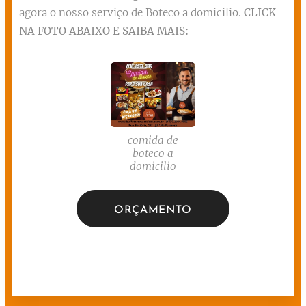
agora o nosso serviço de Boteco a domicilio.
CLICK
NA FOTO ABAIXO E SAIBA MAIS:
comida de
boteco a
domicilio
ORÇAMENTO