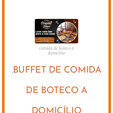
comida de boteco a
domicilio
BUFFET DE COMIDA
.
DE BOTECO A
DOMICÍLIO