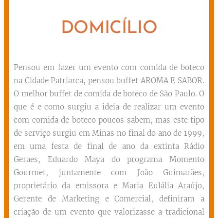
DOMICÍLIO
Pensou em fazer um evento com comida de boteco
na Cidade Patriarca, pensou buffet AROMA E SABOR.
O melhor buffet de comida de boteco de São Paulo. O
que é e como surgiu a ideia de realizar um evento
com comida de boteco poucos sabem, mas este tipo
de serviço surgiu em Minas no final do ano de 1999,
em uma festa de final de ano da extinta Rádio
Geraes, Eduardo Maya do programa Momento
Gourmet, juntamente com João Guimarães,
proprietário da emissora e Maria Eulália Araújo,
Gerente de Marketing e Comercial, definiram a
criação de um evento que valorizasse a tradicional