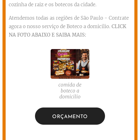
cozinha de raiz e os botecos da cidade.
Atendemos todas as regiões de São Paulo - Contrate
agora o nosso serviço de Boteco a domicilio.
CLICK
NA FOTO ABAIXO E SAIBA MAIS:
comida de
boteco a
domicilio
ORÇAMENTO