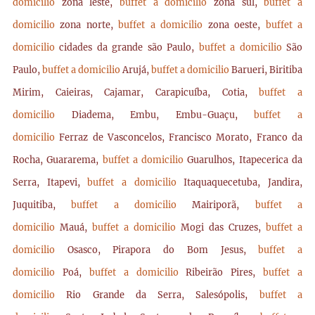
domicilio
zona leste,
buffet a domicilio
zona sul,
buffet a
domicilio
zona norte,
buffet a domicilio
zona oeste,
buffet a
domicilio
cidades da grande são Paulo,
buffet a domicilio
São
Paulo,
buffet a domicilio
Arujá,
buffet a domicilio
Barueri, Biritiba
Mirim, Caieiras, Cajamar, Carapicuíba, Cotia,
buffet a
domicilio
Diadema, Embu, Embu-Guaçu,
buffet a
domicilio
Ferraz de Vasconcelos, Francisco Morato, Franco da
Rocha, Guararema,
buffet a domicilio
Guarulhos, Itapecerica da
Serra, Itapevi,
buffet a domicilio
Itaquaquecetuba, Jandira,
Juquitiba,
buffet a domicilio
Mairiporã,
buffet a
domicilio
Mauá,
buffet a domicilio
Mogi das Cruzes,
buffet a
domicilio
Osasco, Pirapora do Bom Jesus,
buffet a
domicilio
Poá,
buffet a domicilio
Ribeirão Pires,
buffet a
domicilio
Rio Grande da Serra, Salesópolis,
buffet a