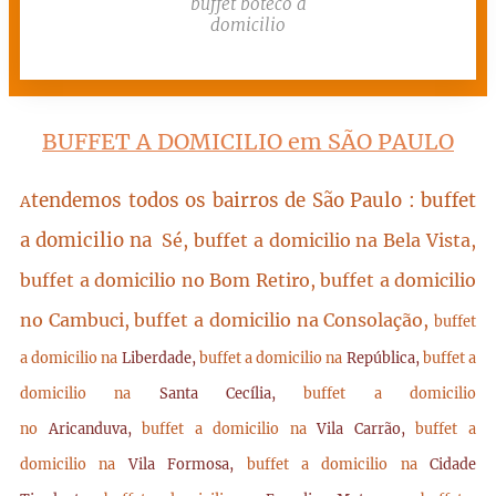
buffet boteco a
domicilio
BUFFET A DOMICILIO em SÃO PAULO
tendemos todos os bairros de São Paulo : buffet
A
a domicilio na
Sé, buffet a domicilio na Bela Vista,
buffet a domicilio no Bom Retiro, buffet a domicilio
no Cambuci, buffet a domicilio na Consolação,
buffet
a domicilio na
Liberdade,
buffet a domicilio na
República,
buffet a
domicilio na
Santa Cecília,
buffet a domicilio
no
Aricanduva,
buffet a domicilio na
Vila Carrão,
buffet a
domicilio na
Vila Formosa,
buffet a domicilio na
Cidade