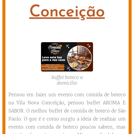
Conceição
buffet boteco a
domicilio
Pensou em fazer um evento com comida de boteco
na Vila Nova Conceição, pensou buffet AROMA E
SABOR. O melhor buffet de comida de boteco de São
Paulo. O que é e como surgiu a ideia de realizar um
evento com comida de boteco poucos sabem, mas