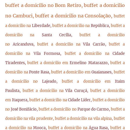
buffet a domicilio no Bom Retiro, buffet a domicilio
no Cambuci, buffet a domicilio na Consolação,
buffet
a domicilio na
Liberdade,
buffet a domicilio na
República,
buffet a
domicilio na
Santa Cecília,
buffet a domicilio
no
Aricanduva,
buffet a domicilio na
Vila Carrão,
buffet a
domicilio na
Vila Formosa,
buffet a domicilio na
Cidade
Tiradentes,
buffet a domicilio em
Ermelino Matarazzo,
buffet a
domicilio na
Ponte Rasa,
buffet a domicilio em
Guaianases,
buffet
a domicilio no
Lajeado,
buffet a domicilio em
Itaim
Paulista,
buffet a domicilio na
Vila Curuçá,
buffet a domicilio
em
Itaquera,
buffet a domicilio na
Cidade Líder,
buffet a domicilio
no
José Bonifácio,
buffet a domicilio no
Parque do Carmo,
buffet a
domicilio na vila prudente,
buffet a domicilio na vila alpina,
buffet
a domicilio na
Mooca,
buffet a domicilio na
Água Rasa,
buffet a