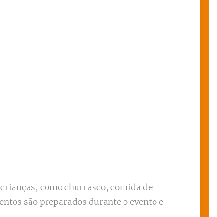
 crianças, como churrasco, comida de
imentos são preparados durante o evento e