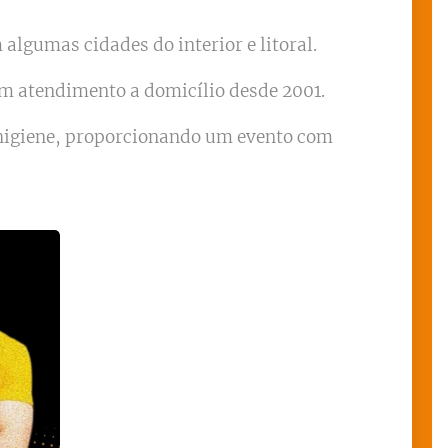
algumas cidades do interior e litoral.
om atendimento a domicílio desde 2001.
 higiene, proporcionando um evento com