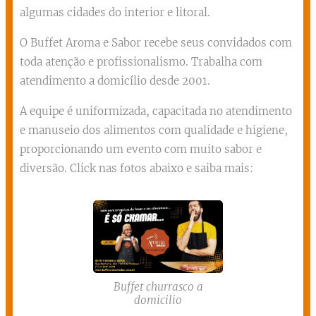
algumas cidades do interior e litoral.
O Buffet Aroma e Sabor recebe seus convidados com
toda atenção e profissionalismo. Trabalha com
atendimento a domicílio desde 2001.
A equipe é uniformizada, capacitada no atendimento
e manuseio dos alimentos com qualidade e higiene,
proporcionando um evento com muito sabor e
diversão. Click nas fotos abaixo e saiba mais:
Buffet churrasco a
domicilio