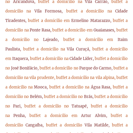
no
Aricanduva,
buffet a domicilio na
Vila Carrão,
buffet a
domicilio na
Vila Formosa,
buffet a domicilio na
Cidade
Tiradentes,
buffet a domicilio em
Ermelino Matarazzo,
buffet a
domicilio na
Ponte Rasa,
buffet a domicilio em
Guaianases,
buffet
a domicilio no
Lajeado,
buffet a domicilio em
Itaim
Paulista,
buffet a domicilio na
Vila Curuçá,
buffet a domicilio
em
Itaquera,
buffet a domicilio na
Cidade Líder,
buffet a domicilio
no
José Bonifácio,
buffet a domicilio no
Parque do Carmo,
buffet a
domicilio na vila prudente,
buffet a domicilio na vila alpina,
buffet
a domicilio na
Mooca,
buffet a domicilio na
Água Rasa,
buffet a
domicilio no
Belém,
buffet a domicilio no
Brás,
buffet a domicilio
no
Pari,
buffet a domicilio no
Tatuapé,
buffet a domicilio
na
Penha,
buffet a domicilio em
Artur Alvim,
buffet a
domicilio
Cangaíba,
buffet a domicilio
Vila Matilde,
buffet a