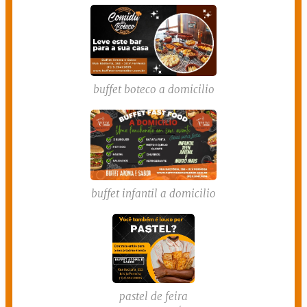
buffet boteco a domicilio
buffet infantil a domicilio
pastel de feira