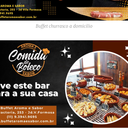
Buffet churrasco a domicilio