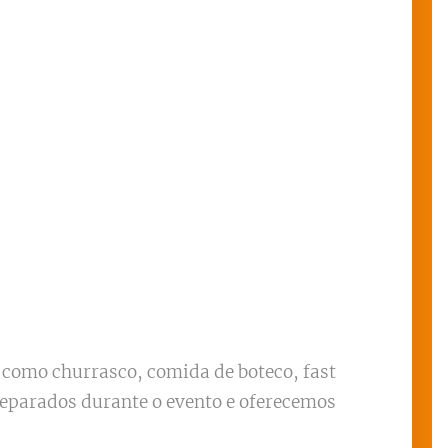
 como churrasco, comida de boteco, fast
preparados durante o evento e oferecemos