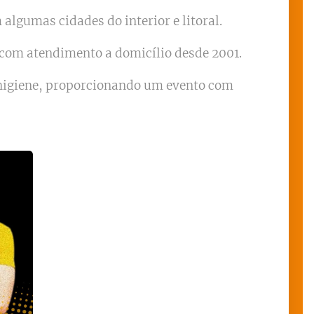
algumas cidades do interior e litoral.
com atendimento a domicílio desde 2001.
 higiene, proporcionando um evento com