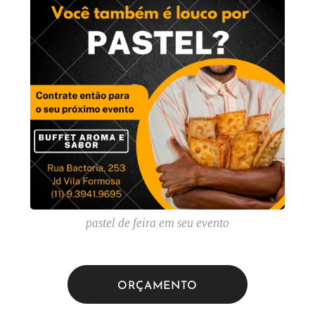
pastel de feira em seu evento
ORÇAMENTO