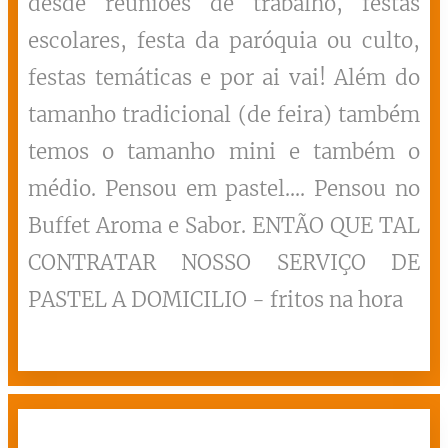
desde reuniões de trabalho, festas
escolares, festa da paróquia ou culto,
festas temáticas e por ai vai! Além do
tamanho tradicional (de feira) também
temos o tamanho mini e também o
médio. Pensou em pastel.... Pensou no
Buffet Aroma e Sabor. ENTÃO QUE TAL
CONTRATAR NOSSO SERVIÇO DE
PASTEL A DOMICILIO - fritos na hora