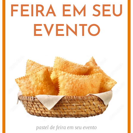
FEIRA EM SEU
EVENTO
pastel de feira em seu evento