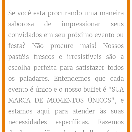
Se você esta procurando uma maneira
saborosa de impressionar seus
convidados em seu próximo evento ou
festa? Não procure mais! Nossos
pastéis frescos e irresistíveis são a
escolha perfeita para satisfazer todos
os paladares. Entendemos que cada
evento é único e o nosso buffet é "SUA
MARCA DE MOMENTOS ÚNICOS", e
estamos aqui para atender às suas
necessidades específicas. Fazemos